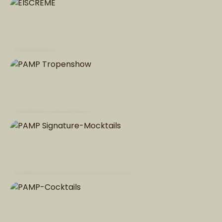
EISCREME
PAMP Tropenshow
PAMP Signature-Mocktails