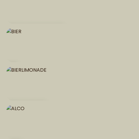
HEISSE SCHOKOLADE
BIER
BIERLIMONADE