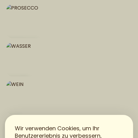
ALCO
PROSECCO
WASSER
WEIN
Wir verwenden Cookies, um Ihr
Pizzéria PAMP
Benutzererlebnis zu verbessern,